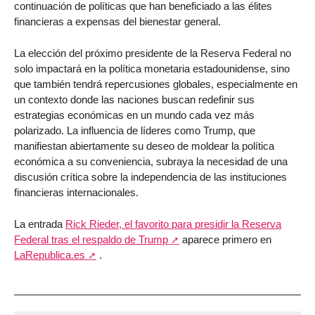
continuación de políticas que han beneficiado a las élites
financieras a expensas del bienestar general.
La elección del próximo presidente de la Reserva Federal no
solo impactará en la política monetaria estadounidense, sino
que también tendrá repercusiones globales, especialmente en
un contexto donde las naciones buscan redefinir sus
estrategias económicas en un mundo cada vez más
polarizado. La influencia de líderes como Trump, que
manifiestan abiertamente su deseo de moldear la política
económica a su conveniencia, subraya la necesidad de una
discusión crítica sobre la independencia de las instituciones
financieras internacionales.
La entrada
Rick Rieder, el favorito para presidir la Reserva
Federal tras el respaldo de Trump
aparece primero en
LaRepublica.es
.