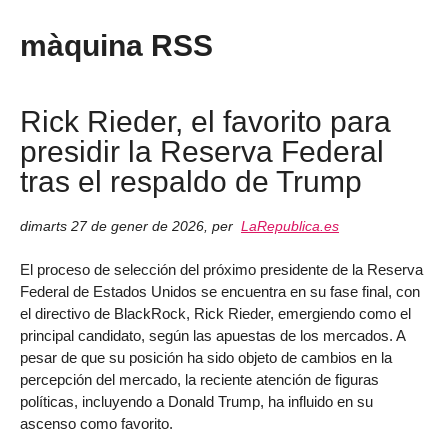
màquina RSS
Rick Rieder, el favorito para
presidir la Reserva Federal
tras el respaldo de Trump
dimarts 27 de gener de 2026
,
per
LaRepublica.es
El proceso de selección del próximo presidente de la Reserva
Federal de Estados Unidos se encuentra en su fase final, con
el directivo de BlackRock, Rick Rieder, emergiendo como el
principal candidato, según las apuestas de los mercados. A
pesar de que su posición ha sido objeto de cambios en la
percepción del mercado, la reciente atención de figuras
políticas, incluyendo a Donald Trump, ha influido en su
ascenso como favorito.