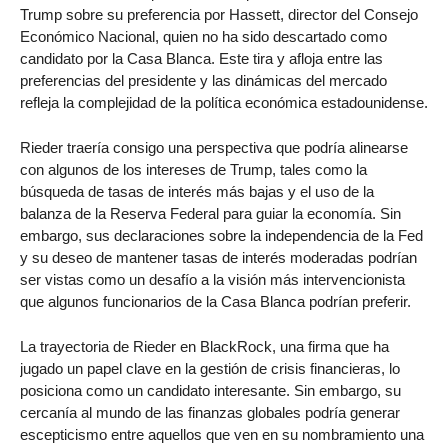
Trump sobre su preferencia por Hassett, director del Consejo
Económico Nacional, quien no ha sido descartado como
candidato por la Casa Blanca. Este tira y afloja entre las
preferencias del presidente y las dinámicas del mercado
refleja la complejidad de la política económica estadounidense.
Rieder traería consigo una perspectiva que podría alinearse
con algunos de los intereses de Trump, tales como la
búsqueda de tasas de interés más bajas y el uso de la
balanza de la Reserva Federal para guiar la economía. Sin
embargo, sus declaraciones sobre la independencia de la Fed
y su deseo de mantener tasas de interés moderadas podrían
ser vistas como un desafío a la visión más intervencionista
que algunos funcionarios de la Casa Blanca podrían preferir.
La trayectoria de Rieder en BlackRock, una firma que ha
jugado un papel clave en la gestión de crisis financieras, lo
posiciona como un candidato interesante. Sin embargo, su
cercanía al mundo de las finanzas globales podría generar
escepticismo entre aquellos que ven en su nombramiento una