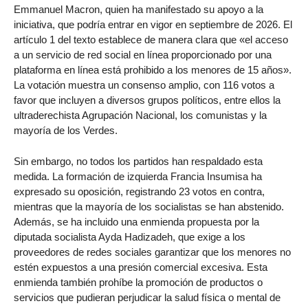
Emmanuel Macron, quien ha manifestado su apoyo a la
iniciativa, que podría entrar en vigor en septiembre de 2026. El
artículo 1 del texto establece de manera clara que «el acceso
a un servicio de red social en línea proporcionado por una
plataforma en línea está prohibido a los menores de 15 años».
La votación muestra un consenso amplio, con 116 votos a
favor que incluyen a diversos grupos políticos, entre ellos la
ultraderechista Agrupación Nacional, los comunistas y la
mayoría de los Verdes.
Sin embargo, no todos los partidos han respaldado esta
medida. La formación de izquierda Francia Insumisa ha
expresado su oposición, registrando 23 votos en contra,
mientras que la mayoría de los socialistas se han abstenido.
Además, se ha incluido una enmienda propuesta por la
diputada socialista Ayda Hadizadeh, que exige a los
proveedores de redes sociales garantizar que los menores no
estén expuestos a una presión comercial excesiva. Esta
enmienda también prohíbe la promoción de productos o
servicios que pudieran perjudicar la salud física o mental de