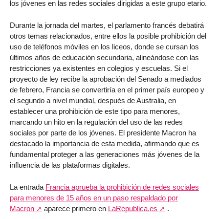
los jóvenes en las redes sociales dirigidas a este grupo etario.
Durante la jornada del martes, el parlamento francés debatirá
otros temas relacionados, entre ellos la posible prohibición del
uso de teléfonos móviles en los liceos, donde se cursan los
últimos años de educación secundaria, alineándose con las
restricciones ya existentes en colegios y escuelas. Si el
proyecto de ley recibe la aprobación del Senado a mediados
de febrero, Francia se convertiría en el primer país europeo y
el segundo a nivel mundial, después de Australia, en
establecer una prohibición de este tipo para menores,
marcando un hito en la regulación del uso de las redes
sociales por parte de los jóvenes. El presidente Macron ha
destacado la importancia de esta medida, afirmando que es
fundamental proteger a las generaciones más jóvenes de la
influencia de las plataformas digitales.
La entrada
Francia aprueba la prohibición de redes sociales
para menores de 15 años en un paso respaldado por
Macron
aparece primero en
LaRepublica.es
.