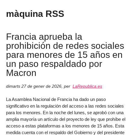
màquina RSS
Francia aprueba la
prohibición de redes sociales
para menores de 15 años en
un paso respaldado por
Macron
dimarts 27 de gener de 2026
,
per
LaRepublica.es
La Asamblea Nacional de Francia ha dado un paso
significativo en la regulación del acceso a las redes sociales
para los menores. En la noche del lunes, se aprobó con una
amplia mayoría un artículo del proyecto de ley que prohíbe el
acceso a estas plataformas a los menores de 15 años. Esta
medida cuenta con el respaldo del Gobierno y del presidente