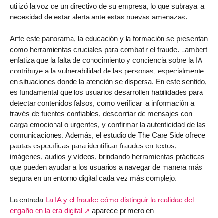
utilizó la voz de un directivo de su empresa, lo que subraya la
necesidad de estar alerta ante estas nuevas amenazas.
Ante este panorama, la educación y la formación se presentan
como herramientas cruciales para combatir el fraude. Lambert
enfatiza que la falta de conocimiento y conciencia sobre la IA
contribuye a la vulnerabilidad de las personas, especialmente
en situaciones donde la atención se dispersa. En este sentido,
es fundamental que los usuarios desarrollen habilidades para
detectar contenidos falsos, como verificar la información a
través de fuentes confiables, desconfiar de mensajes con
carga emocional o urgentes, y confirmar la autenticidad de las
comunicaciones. Además, el estudio de The Care Side ofrece
pautas específicas para identificar fraudes en textos,
imágenes, audios y vídeos, brindando herramientas prácticas
que pueden ayudar a los usuarios a navegar de manera más
segura en un entorno digital cada vez más complejo.
La entrada
La IA y el fraude: cómo distinguir la realidad del
engaño en la era digital
aparece primero en