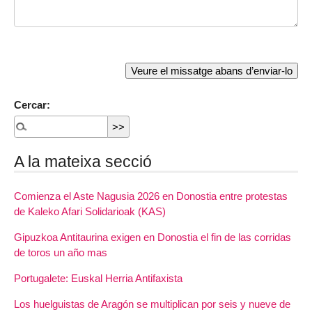
Cercar:
A la mateixa secció
Comienza el Aste Nagusia 2026 en Donostia entre protestas
de Kaleko Afari Solidarioak (KAS)
Gipuzkoa Antitaurina exigen en Donostia el fin de las corridas
de toros un año mas
Portugalete: Euskal Herria Antifaxista
Los huelguistas de Aragón se multiplican por seis y nueve de