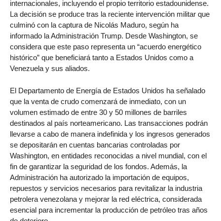
internacionales, incluyendo el propio territorio estadounidense.
La decisión se produce tras la reciente intervención militar que
culminó con la captura de Nicolás Maduro, según ha
informado la Administración Trump. Desde Washington, se
considera que este paso representa un “acuerdo energético
histórico” que beneficiará tanto a Estados Unidos como a
Venezuela y sus aliados.
El Departamento de Energía de Estados Unidos ha señalado
que la venta de crudo comenzará de inmediato, con un
volumen estimado de entre 30 y 50 millones de barriles
destinados al país norteamericano. Las transacciones podrán
llevarse a cabo de manera indefinida y los ingresos generados
se depositarán en cuentas bancarias controladas por
Washington, en entidades reconocidas a nivel mundial, con el
fin de garantizar la seguridad de los fondos. Además, la
Administración ha autorizado la importación de equipos,
repuestos y servicios necesarios para revitalizar la industria
petrolera venezolana y mejorar la red eléctrica, considerada
esencial para incrementar la producción de petróleo tras años
de deterioro.