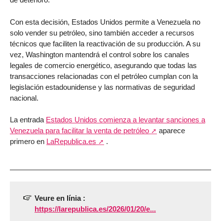
Con esta decisión, Estados Unidos permite a Venezuela no
solo vender su petróleo, sino también acceder a recursos
técnicos que faciliten la reactivación de su producción. A su
vez, Washington mantendrá el control sobre los canales
legales de comercio energético, asegurando que todas las
transacciones relacionadas con el petróleo cumplan con la
legislación estadounidense y las normativas de seguridad
nacional.
La entrada
Estados Unidos comienza a levantar sanciones a
Venezuela para facilitar la venta de petróleo
aparece
primero en
LaRepublica.es
.
Veure en línia :
https://larepublica.es/2026/01/20/e...