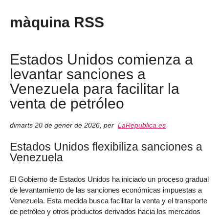
màquina RSS
Estados Unidos comienza a
levantar sanciones a
Venezuela para facilitar la
venta de petróleo
dimarts 20 de gener de 2026
,
per
LaRepublica.es
Estados Unidos flexibiliza sanciones a
Venezuela
El Gobierno de Estados Unidos ha iniciado un proceso gradual
de levantamiento de las sanciones económicas impuestas a
Venezuela. Esta medida busca facilitar la venta y el transporte
de petróleo y otros productos derivados hacia los mercados