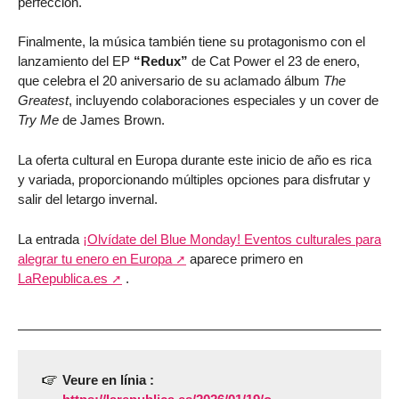
perfección.
Finalmente, la música también tiene su protagonismo con el
lanzamiento del EP
“Redux”
de Cat Power el 23 de enero,
que celebra el 20 aniversario de su aclamado álbum
The
Greatest
, incluyendo colaboraciones especiales y un cover de
Try Me
de James Brown.
La oferta cultural en Europa durante este inicio de año es rica
y variada, proporcionando múltiples opciones para disfrutar y
salir del letargo invernal.
La entrada
¡Olvídate del Blue Monday! Eventos culturales para
alegrar tu enero en Europa
aparece primero en
LaRepublica.es
.
Veure en línia :