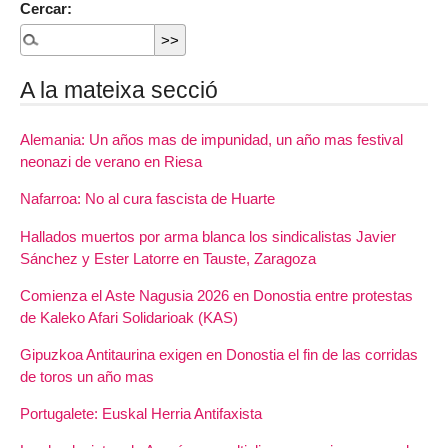
Cercar:
A la mateixa secció
Alemania: Un años mas de impunidad, un año mas festival
neonazi de verano en Riesa
Nafarroa: No al cura fascista de Huarte
Hallados muertos por arma blanca los sindicalistas Javier
Sánchez y Ester Latorre en Tauste, Zaragoza
Comienza el Aste Nagusia 2026 en Donostia entre protestas
de Kaleko Afari Solidarioak (KAS)
Gipuzkoa Antitaurina exigen en Donostia el fin de las corridas
de toros un año mas
Portugalete: Euskal Herria Antifaxista