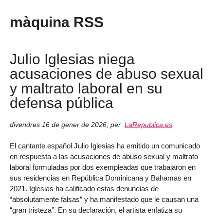
màquina RSS
Julio Iglesias niega
acusaciones de abuso sexual
y maltrato laboral en su
defensa pública
divendres 16 de gener de 2026
,
per
LaRepublica.es
El cantante español Julio Iglesias ha emitido un comunicado
en respuesta a las acusaciones de abuso sexual y maltrato
laboral formuladas por dos exempleadas que trabajaron en
sus residencias en República Dominicana y Bahamas en
2021. Iglesias ha calificado estas denuncias de
“absolutamente falsas” y ha manifestado que le causan una
“gran tristeza”. En su declaración, el artista enfatiza su