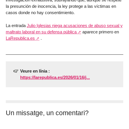
la presunción de inocencia, la ley protege a las víctimas en
casos donde no hay consentimiento.
La entrada
Julio Iglesias niega acusaciones de abuso sexual y
maltrato laboral en su defensa pública
aparece primero en
LaRepublica.es
.
Veure en línia :
https://larepublica.es/2026/01/16/j...
Un missatge, un comentari?