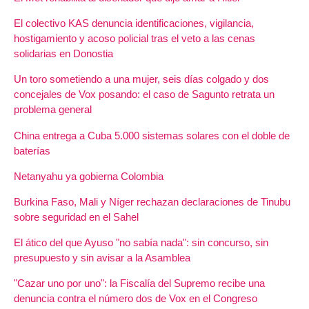
El colectivo KAS denuncia identificaciones, vigilancia,
hostigamiento y acoso policial tras el veto a las cenas
solidarias en Donostia
Un toro sometiendo a una mujer, seis días colgado y dos
concejales de Vox posando: el caso de Sagunto retrata un
problema general
China entrega a Cuba 5.000 sistemas solares con el doble de
baterías
Netanyahu ya gobierna Colombia
Burkina Faso, Mali y Níger rechazan declaraciones de Tinubu
sobre seguridad en el Sahel
El ático del que Ayuso "no sabía nada": sin concurso, sin
presupuesto y sin avisar a la Asamblea
"Cazar uno por uno": la Fiscalía del Supremo recibe una
denuncia contra el número dos de Vox en el Congreso