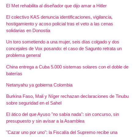
El Met rehabilita al diseñador que dijo amar a Hitler
El colectivo KAS denuncia identificaciones, vigilancia,
hostigamiento y acoso policial tras el veto a las cenas
solidarias en Donostia
Un toro sometiendo a una mujer, seis días colgado y dos
concejales de Vox posando: el caso de Sagunto retrata un
problema general
China entrega a Cuba 5.000 sistemas solares con el doble de
baterías
Netanyahu ya gobierna Colombia
Burkina Faso, Mali y Níger rechazan declaraciones de Tinubu
sobre seguridad en el Sahel
El ático del que Ayuso "no sabía nada": sin concurso, sin
presupuesto y sin avisar a la Asamblea
"Cazar uno por uno": la Fiscalía del Supremo recibe una