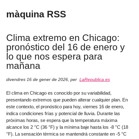
màquina RSS
Clima extremo en Chicago:
pronóstico del 16 de enero y
lo que nos espera para
mañana
divendres 16 de gener de 2026
,
per
LaRepublica.es
El clima en Chicago es conocido por su variabilidad,
presentando extremos que pueden alterar cualquier plan. En
este contexto, el pronóstico para hoy, viernes 16 de enero,
indica condiciones frías y potencial de lluvia. Durante las
próximas horas, se espera que la temperatura máxima
alcance los 2 °C (36 °F) y la mínima baje hasta los -8 °C (18
°F). La sensación térmica se mantendrá constante en -5 °C