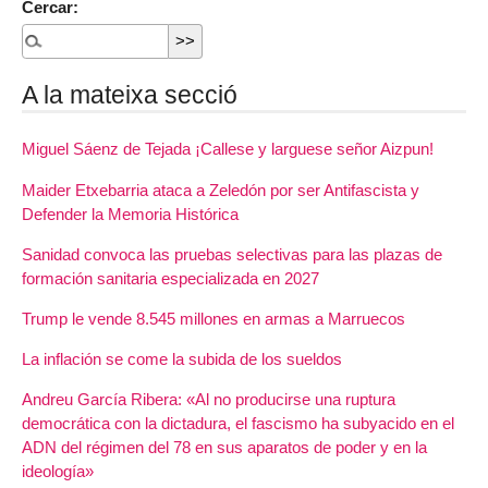
Cercar:
A la mateixa secció
Miguel Sáenz de Tejada ¡Callese y larguese señor Aizpun!
Maider Etxebarria ataca a Zeledón por ser Antifascista y
Defender la Memoria Histórica
Sanidad convoca las pruebas selectivas para las plazas de
formación sanitaria especializada en 2027
Trump le vende 8.545 millones en armas a Marruecos
La inflación se come la subida de los sueldos
Andreu García Ribera: «Al no producirse una ruptura
democrática con la dictadura, el fascismo ha subyacido en el
ADN del régimen del 78 en sus aparatos de poder y en la
ideología»