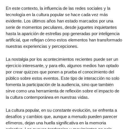
En este contexto, la influencia de las redes sociales y la
tecnología en la cultura popular se hace cada vez más
evidente. Los últimos años han estado marcados por una
serie de momentos peculiares, desde juguetes inquietantes
hasta la aparición de estrellas pop generadas por inteligencia
artificial, que reflejan cómo estos elementos han transformado
nuestras experiencias y percepciones.
La nostalgia por los acontecimientos recientes puede ser un
ejercicio interesante, y para ello, algunos medios han optado
por crear quizzes que ponen a prueba el conocimiento del
público sobre estos eventos. Este tipo de interacción no solo
fomenta la participación de la audiencia, sino que también
sirve como una herramienta de reflexión sobre el impacto de
la cultura contemporánea en nuestras vidas.
La cultura popular, en su constante evolución, se enfrenta a
desafíos y cambios que, aunque a menudo pueden parecer
efímeros, dejan una huella significativa en la memoria