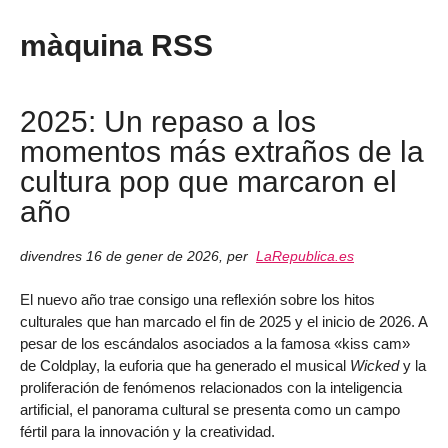
màquina RSS
2025: Un repaso a los
momentos más extraños de la
cultura pop que marcaron el
año
divendres 16 de gener de 2026
,
per
LaRepublica.es
El nuevo año trae consigo una reflexión sobre los hitos
culturales que han marcado el fin de 2025 y el inicio de 2026. A
pesar de los escándalos asociados a la famosa «kiss cam»
de Coldplay, la euforia que ha generado el musical
Wicked
y la
proliferación de fenómenos relacionados con la inteligencia
artificial, el panorama cultural se presenta como un campo
fértil para la innovación y la creatividad.