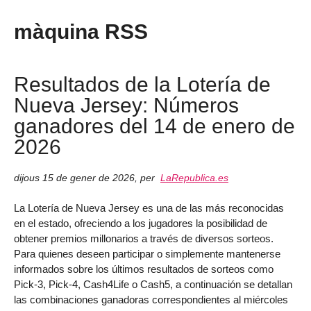
màquina RSS
Resultados de la Lotería de
Nueva Jersey: Números
ganadores del 14 de enero de
2026
dijous 15 de gener de 2026
,
per
LaRepublica.es
La Lotería de Nueva Jersey es una de las más reconocidas
en el estado, ofreciendo a los jugadores la posibilidad de
obtener premios millonarios a través de diversos sorteos.
Para quienes deseen participar o simplemente mantenerse
informados sobre los últimos resultados de sorteos como
Pick-3, Pick-4, Cash4Life o Cash5, a continuación se detallan
las combinaciones ganadoras correspondientes al miércoles