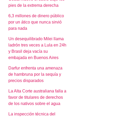
pies de la extrema derecha
6,3 millones de dinero público
por un ático que nunca sirvió
para nada
Un desequilibrado Milei llama
ladrón tres veces a Lula en 24h
y Brasil deja vacía su
embajada en Buenos Aires
Darfur enfrenta una amenaza
de hambruna por la sequía y
precios disparados
La Alta Corte australiana falla a
favor de titulares de derechos
de los nativos sobre el agua
La inspección técnica del