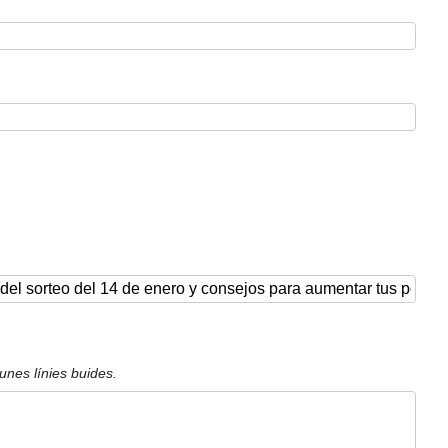
unes línies buides.