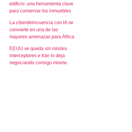
edificio: una herramienta clave
para conservar los inmuebles
La ciberdelincuencia con IA se
convierte en una de las
mayores amenazas para África
EEUU se queda sin misiles
interceptores e Irán lo deja
negociando consigo mismo