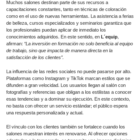
Muchos salones destinan parte de sus recursos a
capacitaciones constantes, tanto en técnicas de coloración
como en el uso de nuevas herramientas. La asistencia a ferias
de belleza, cursos especializados y seminarios garantiza que
los profesionales puedan aplicar de inmediato los
conocimientos adquiridos. En este sentido, en
L´equip
,
afirman:
“La inversión en formación no solo beneficia al equipo
de trabajo, sino que impacta de manera directa en la
satisfacción de los clientes”.
La influencia de las redes sociales no puede pasarse por alto.
Plataformas como Instagram y TikTok marcan estilos que se
difunden a gran velocidad. Los usuarios llegan al salón con
fotografías y referencias que obligan a los estilistas a conocer
esas tendencias y a dominar su ejecución. En este contexto,
no basta con ofrecer un servicio estándar; el público espera
una respuesta personalizada y actual.
El vínculo con los clientes también se fortalece cuando los
salones muestran interés en renovarse. Al ofrecer opciones