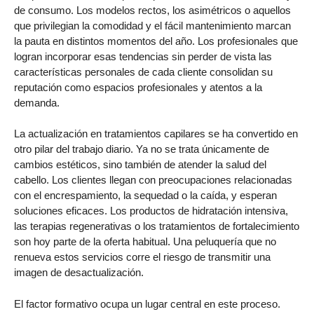
de consumo. Los modelos rectos, los asimétricos o aquellos
que privilegian la comodidad y el fácil mantenimiento marcan
la pauta en distintos momentos del año. Los profesionales que
logran incorporar esas tendencias sin perder de vista las
características personales de cada cliente consolidan su
reputación como espacios profesionales y atentos a la
demanda.
La actualización en tratamientos capilares se ha convertido en
otro pilar del trabajo diario. Ya no se trata únicamente de
cambios estéticos, sino también de atender la salud del
cabello. Los clientes llegan con preocupaciones relacionadas
con el encrespamiento, la sequedad o la caída, y esperan
soluciones eficaces. Los productos de hidratación intensiva,
las terapias regenerativas o los tratamientos de fortalecimiento
son hoy parte de la oferta habitual. Una peluquería que no
renueva estos servicios corre el riesgo de transmitir una
imagen de desactualización.
El factor formativo ocupa un lugar central en este proceso.