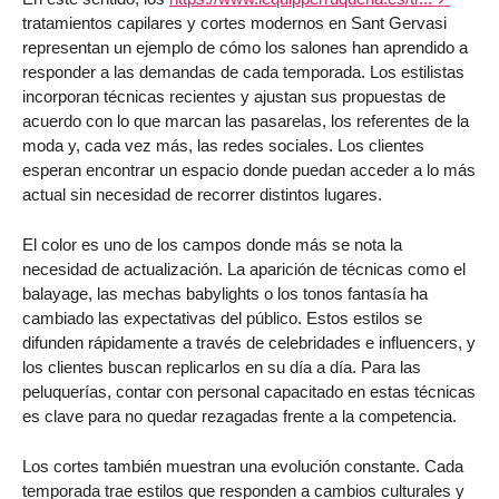
tratamientos capilares y cortes modernos en Sant Gervasi
representan un ejemplo de cómo los salones han aprendido a
responder a las demandas de cada temporada. Los estilistas
incorporan técnicas recientes y ajustan sus propuestas de
acuerdo con lo que marcan las pasarelas, los referentes de la
moda y, cada vez más, las redes sociales. Los clientes
esperan encontrar un espacio donde puedan acceder a lo más
actual sin necesidad de recorrer distintos lugares.
El color es uno de los campos donde más se nota la
necesidad de actualización. La aparición de técnicas como el
balayage, las mechas babylights o los tonos fantasía ha
cambiado las expectativas del público. Estos estilos se
difunden rápidamente a través de celebridades e influencers, y
los clientes buscan replicarlos en su día a día. Para las
peluquerías, contar con personal capacitado en estas técnicas
es clave para no quedar rezagadas frente a la competencia.
Los cortes también muestran una evolución constante. Cada
temporada trae estilos que responden a cambios culturales y